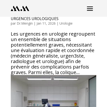
URGENCES UROLOGIQUES
par
Dr.Mengin
|
Jan 11, 2026
|
Urologie
Les urgences en urologie regroupent
un ensemble de situations
potentiellement graves, nécessitant
une évaluation rapide et coordonnée
(médecin généraliste, urgen3ste,
radiologue et urologue) afin de
prévenir des complications parfois
graves. Parmi elles, la colique...