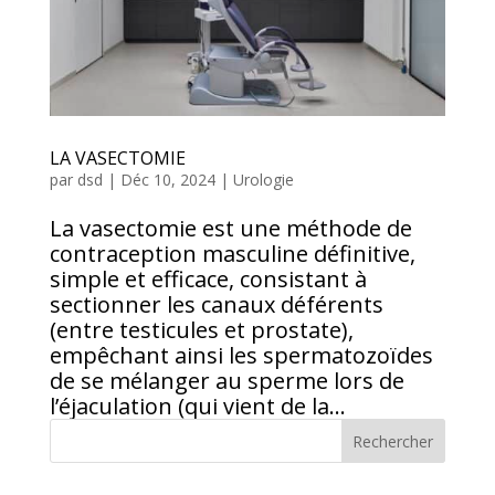
LA VASECTOMIE
par
dsd
|
Déc 10, 2024
|
Urologie
La vasectomie est une méthode de
contraception masculine définitive,
simple et efficace, consistant à
sectionner les canaux déférents
(entre testicules et prostate),
empêchant ainsi les spermatozoïdes
de se mélanger au sperme lors de
l’éjaculation (qui vient de la...
Rechercher